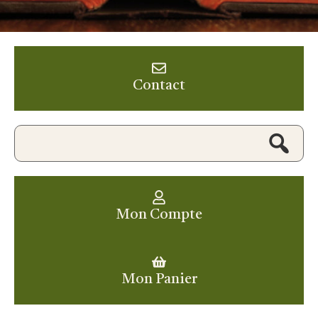
Contact
Mon Compte
Mon Panier