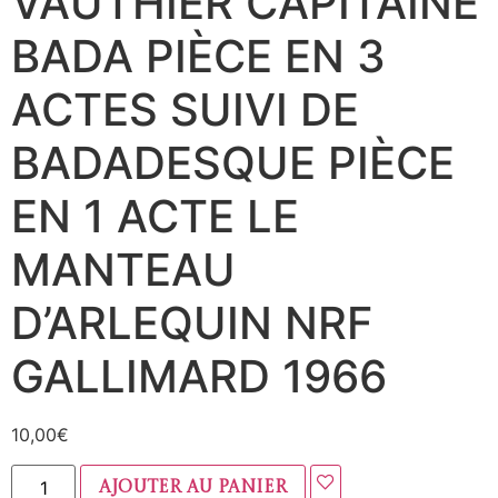
VAUTHIER CAPITAINE
BADA PIÈCE EN 3
ACTES SUIVI DE
BADADESQUE PIÈCE
EN 1 ACTE LE
MANTEAU
D’ARLEQUIN NRF
GALLIMARD 1966
10,00
€
Ajouter au panier