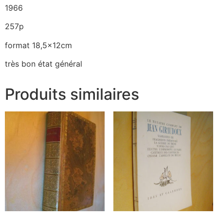
1966
257p
format 18,5x12cm
très bon état général
Produits similaires