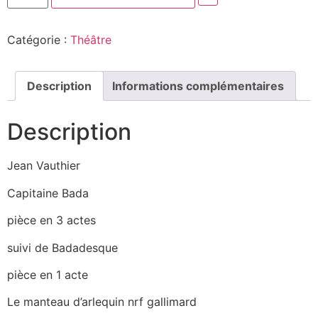
Catégorie :
Théâtre
Description
Informations complémentaires
Description
Jean Vauthier
Capitaine Bada
pièce en 3 actes
suivi de Badadesque
pièce en 1 acte
Le manteau d’arlequin nrf gallimard