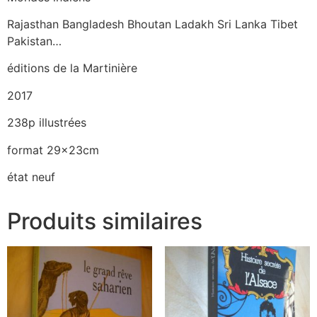
Rajasthan Bangladesh Bhoutan Ladakh Sri Lanka Tibet
Pakistan…
éditions de la Martinière
2017
238p illustrées
format 29x23cm
état neuf
Produits similaires