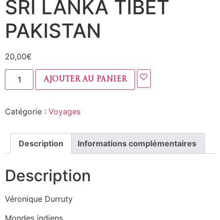
SRI LANKA TIBET
PAKISTAN
20,00
€
Ajouter au panier
Catégorie :
Voyages
Description
Informations complémentaires
Description
Véronique Durruty
Mondes indiens