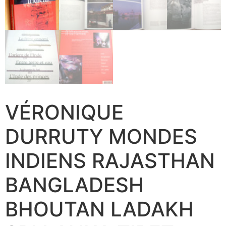
VÉRONIQUE
DURRUTY MONDES
INDIENS RAJASTHAN
BANGLADESH
BHOUTAN LADAKH