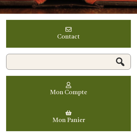
Contact
Mon Compte
Mon Panier