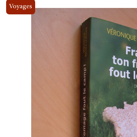
Voyages