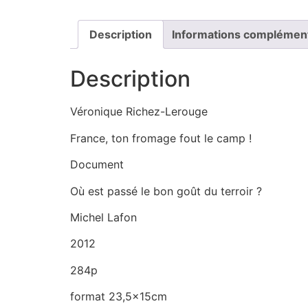
Description
Informations complémen
Description
Véronique Richez-Lerouge
France, ton fromage fout le camp !
Document
Où est passé le bon goût du terroir ?
Michel Lafon
2012
284p
format 23,5x15cm