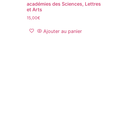
académies des Sciences, Lettres
et Arts
15,00
€
Ajouter au panier