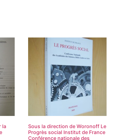
 la
Sous la direction de Woronoff Le
e
Progrès social Institut de France
Conférence nationale des