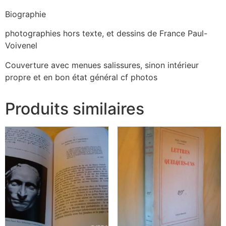
Biographie
photographies hors texte, et dessins de France Paul-
Voivenel
Couverture avec menues salissures, sinon intérieur
propre et en bon état général cf photos
Produits similaires