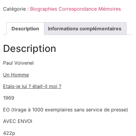
Catégorie :
Biographies Correspondance Mémoires
Description
Informations complémentaires
Description
Paul Voivenel
Un Homme
Etais-je lui ? était-il moi ?
1969
EO (tirage à 1000 exemplaires sans service de presse)
AVEC ENVOI
422p