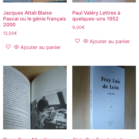
Jacques Attali Blaise
Paul Valéry Lettres à
Pascal ou le génie français
quelques-uns 1952
2000
9,00
€
12,00
€
Ajouter au panier
Ajouter au panier