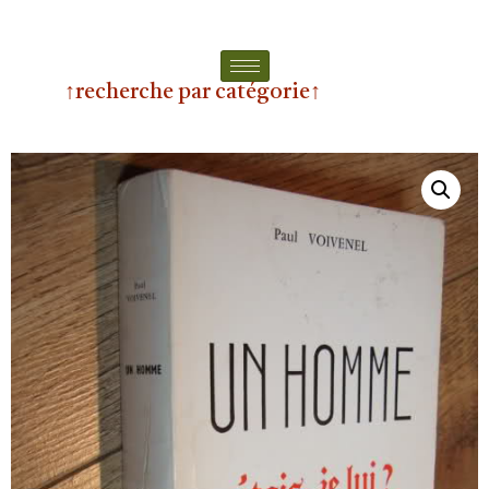
↑recherche par catégorie↑