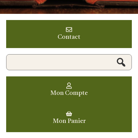
Contact
Mon Compte
Mon Panier