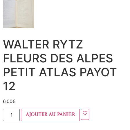
WALTER RYTZ
FLEURS DES ALPES
PETIT ATLAS PAYOT
12
6,00
€
Ajouter au panier