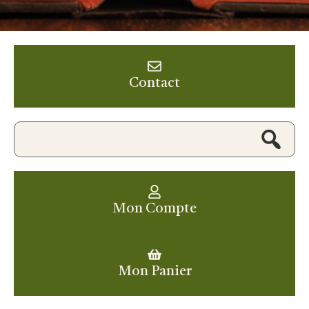
Contact
Mon Compte
Mon Panier