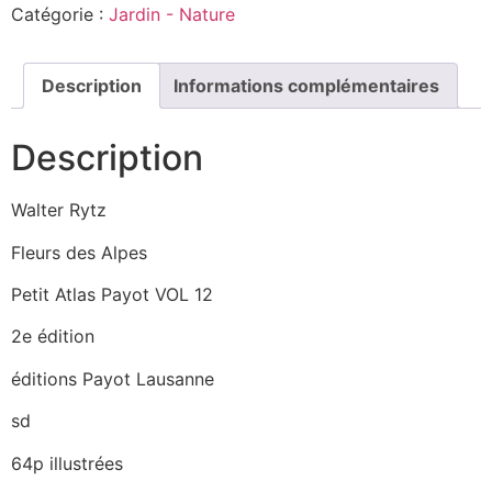
Catégorie :
Jardin - Nature
Description
Informations complémentaires
Description
Walter Rytz
Fleurs des Alpes
Petit Atlas Payot VOL 12
2e édition
éditions Payot Lausanne
sd
64p illustrées