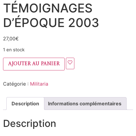
TÉMOIGNAGES
D’ÉPOQUE 2003
27,00
€
1 en stock
Ajouter au panier
Catégorie :
Militaria
Description
Informations complémentaires
Description