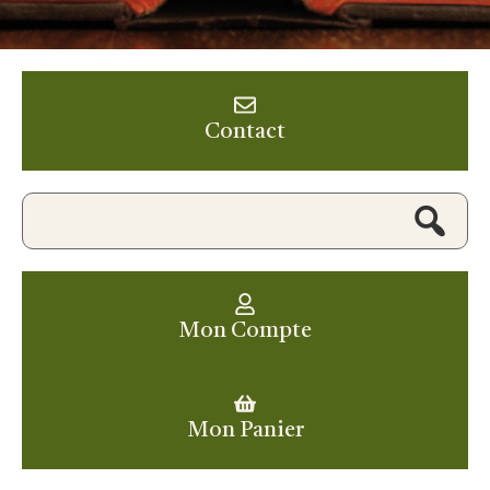
Contact
Mon Compte
Mon Panier