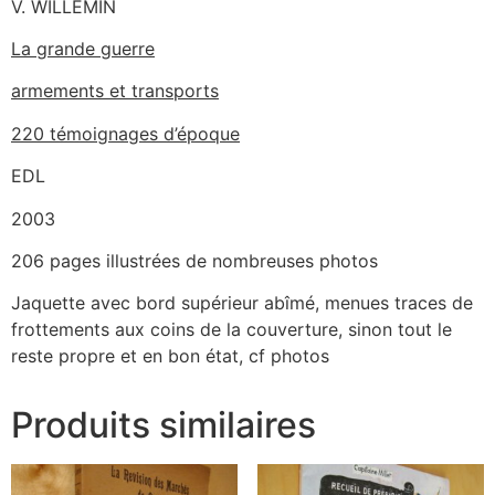
V. ‎WILLEMIN
‎La grande guerre
armements et transports
220 témoignages d’époque‎
EDL
2003
206 pages‎ ‎illustrées de nombreuses photos
Jaquette avec bord supérieur abîmé, menues traces de
frottements aux coins de la couverture, sinon tout le
reste propre et en bon état, cf photos
Produits similaires