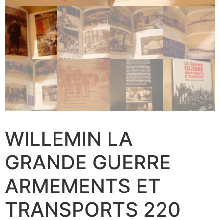
WILLEMIN LA
GRANDE GUERRE
ARMEMENTS ET
TRANSPORTS 220