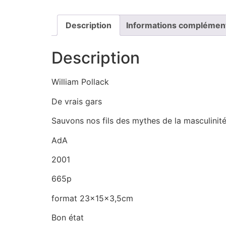
Description
Informations complémen
Description
William Pollack
De vrais gars
Sauvons nos fils des mythes de la masculinit
AdA
2001
665p
format 23x15x3,5cm
Bon état