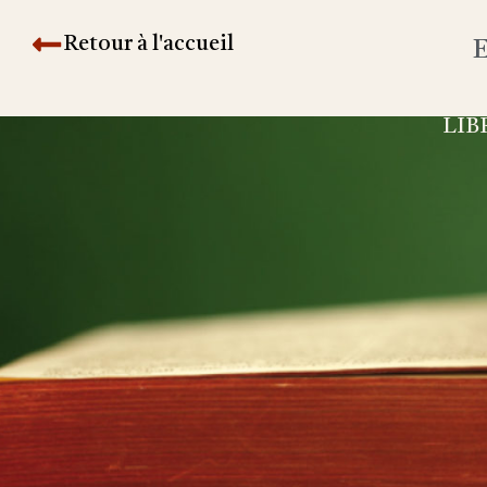
Retour à l'accueil
E
LIB