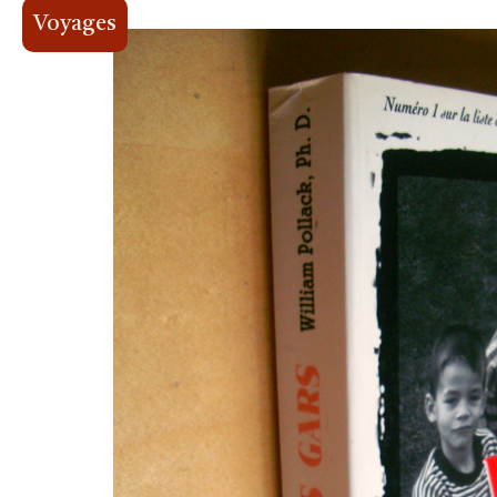
Voyages