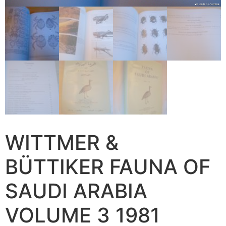
WITTMER &
BÜTTIKER FAUNA OF
SAUDI ARABIA
VOLUME 3 1981