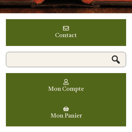
Contact
Mon Compte
Mon Panier