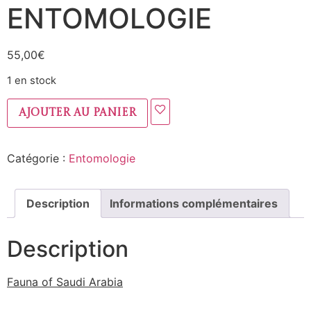
ENTOMOLOGIE
55,00
€
1 en stock
Ajouter au panier
Catégorie :
Entomologie
Description
Informations complémentaires
Description
Fauna of Saudi Arabia