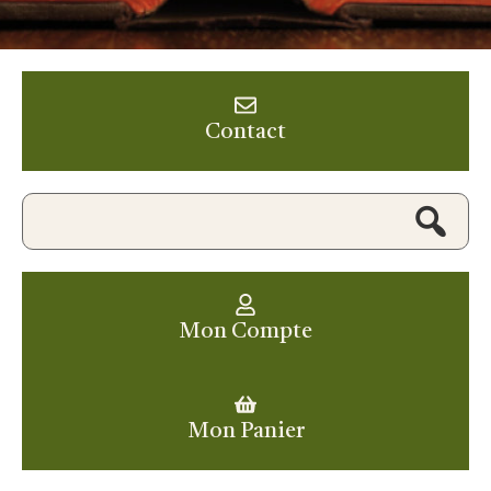
Contact
Mon Compte
Mon Panier