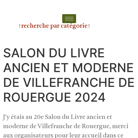
↑recherche par catégorie↑
SALON DU LIVRE
ANCIEN ET MODERNE
DE VILLEFRANCHE DE
ROUERGUE 2024
J’y étais au 20e Salon du Livre ancien et
moderne de Villefranche de Rouergue, merci
aux organisateurs pour leur accueil dans ce