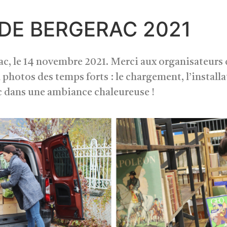
 DE BERGERAC 2021
rac, le 14 novembre 2021. Merci aux organisateurs d
 photos des temps forts : le chargement, l’installat
ic dans une ambiance chaleureuse !