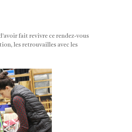
’avoir fait revivre ce rendez-vous
ion, les retrouvailles avec les