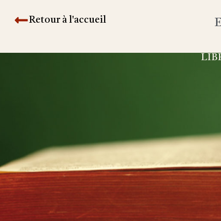
Retour à l'accueil
E
LIB