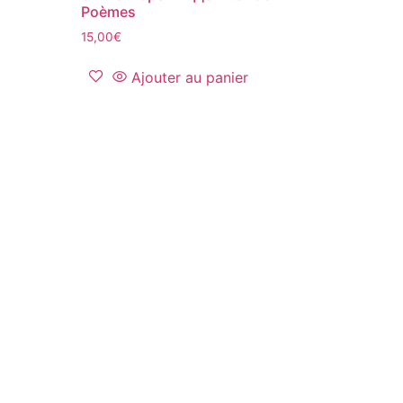
Poèmes
15,00
€
Ajouter au panier