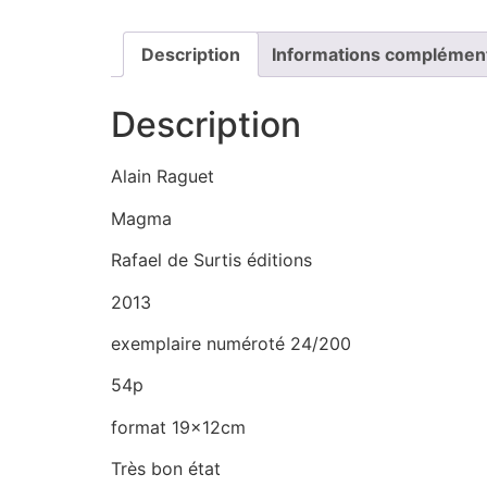
Description
Informations complémen
Description
Alain Raguet
Magma
Rafael de Surtis éditions
2013
exemplaire numéroté 24/200
54p
format 19x12cm
Très bon état