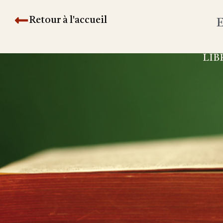
Retour à l'accueil
E
LIB