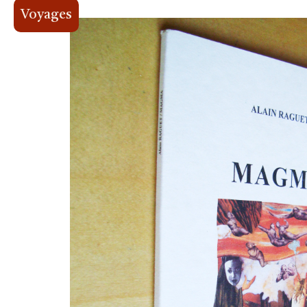
Voyages