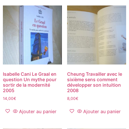
Isabelle Cani Le Graal en
Cheung Travailler avec le
question Un mythe pour
sixième sens comment
sortir de la modernité
développer son intuition
2005
2008
14,00
€
8,00
€
Ajouter au panier
Ajouter au panier