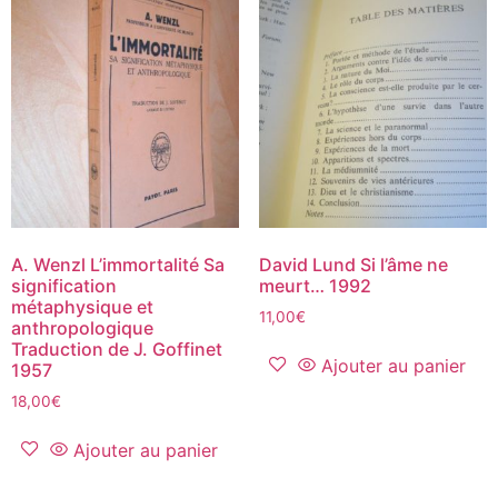
A. Wenzl L’immortalité Sa
David Lund Si l’âme ne
signification
meurt… 1992
métaphysique et
11,00
€
anthropologique
Traduction de J. Goffinet
Ajouter au panier
1957
18,00
€
Ajouter au panier