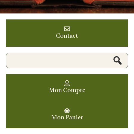
Contact
Mon Compte
Mon Panier