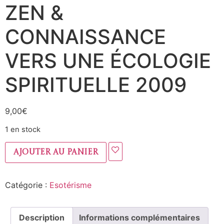
ZEN &
CONNAISSANCE
VERS UNE ÉCOLOGIE
SPIRITUELLE 2009
9,00
€
1 en stock
Ajouter au panier
Catégorie :
Esotérisme
Description
Informations complémentaires