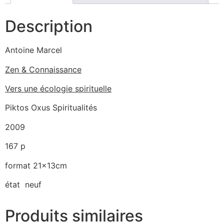
Description
Antoine Marcel
Zen & Connaissance
Vers une écologie spirituelle
Piktos Oxus Spiritualités
2009
167 p
format 21x13cm
état neuf
Produits similaires