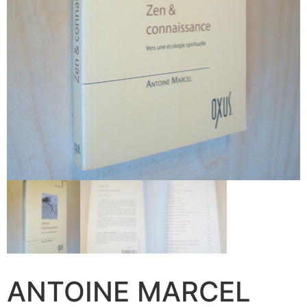
ANTOINE MARCEL