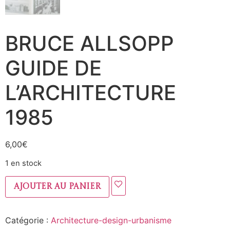
BRUCE ALLSOPP
GUIDE DE
L’ARCHITECTURE
1985
6,00
€
1 en stock
Ajouter au panier
Catégorie :
Architecture-design-urbanisme