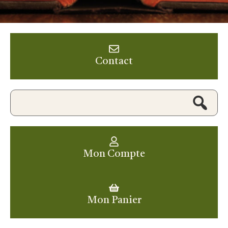
Contact
Mon Compte
Mon Panier