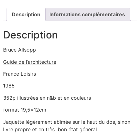
Description
Informations complémentaires
Description
Bruce Allsopp
Guide de l’architecture
France Loisirs
1985
352p illustrées en n&b et en couleurs
format 19,5x12cm
Jaquette légèrement abîmée sur le haut du dos, sinon
livre propre et en très bon état général