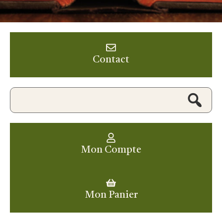
Contact
Mon Compte
Mon Panier