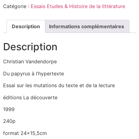
Catégorie :
Essais Etudes & Histoire de la littérature
Description
Informations complémentaires
Description
Christian Vandendorpe
Du papyrus à l’hypertexte
Essai sur les mutations du texte et de la lecture
éditions La découverte
1999
240p
format 24×15,5cm