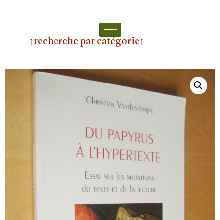
↑recherche par catégorie↑