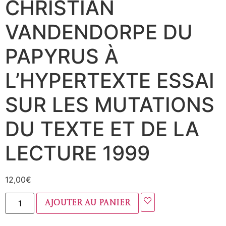
CHRISTIAN
VANDENDORPE DU
PAPYRUS À
L’HYPERTEXTE ESSAI
SUR LES MUTATIONS
DU TEXTE ET DE LA
LECTURE 1999
12,00
€
Ajouter au panier