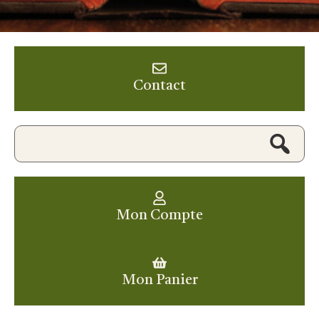
Contact
Mon Compte
Mon Panier