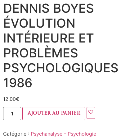
DENNIS BOYES
ÉVOLUTION
INTÉRIEURE ET
PROBLÈMES
PSYCHOLOGIQUES
1986
12,00
€
Ajouter au panier
Catégorie :
Psychanalyse - Psychologie