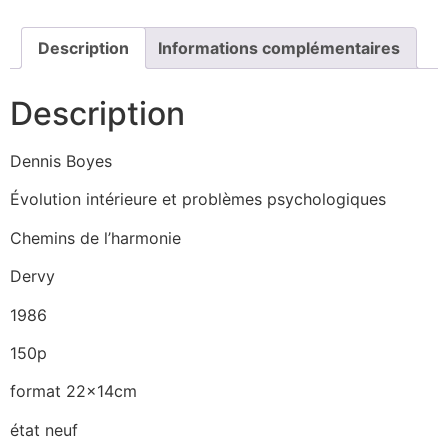
Description
Informations complémentaires
Description
Dennis Boyes
Évolution intérieure et problèmes psychologiques
Chemins de l’harmonie
Dervy
1986
150p
format 22x14cm
état neuf