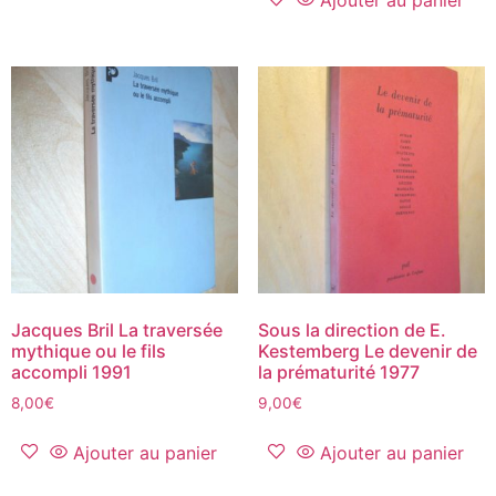
Ajouter au panier
Jacques Bril La traversée
Sous la direction de E.
mythique ou le fils
Kestemberg Le devenir de
accompli 1991
la prématurité 1977
8,00
€
9,00
€
Ajouter au panier
Ajouter au panier