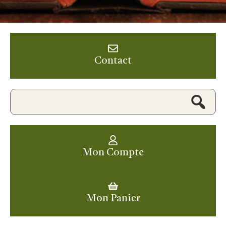
Contact
Mon Compte
Mon Panier