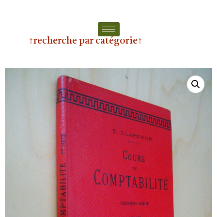
↑recherche par catégorie↑