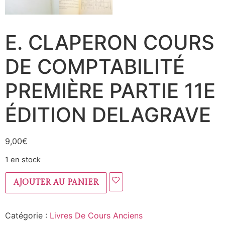
E. CLAPERON COURS
DE COMPTABILITÉ
PREMIÈRE PARTIE 11E
ÉDITION DELAGRAVE
9,00
€
1 en stock
Ajouter au panier
Catégorie :
Livres De Cours Anciens