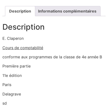
Description
Informations complémentaires
Description
E. Claperon
Cours de comptabilité
conforme aux programmes de la classe de 4e année B
Première partie
11e édition
Paris
Delagrave
sd