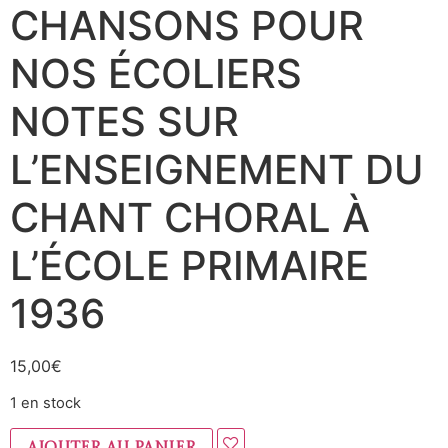
CHANSONS POUR
NOS ÉCOLIERS
NOTES SUR
L’ENSEIGNEMENT DU
CHANT CHORAL À
L’ÉCOLE PRIMAIRE
1936
15,00
€
1 en stock