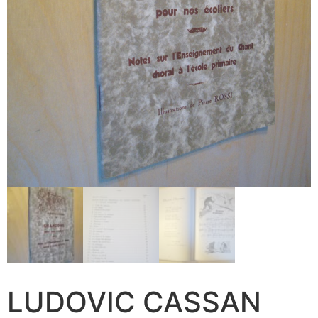
LUDOVIC CASSAN