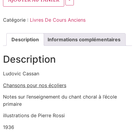
Ajouter au panier
Catégorie :
Livres De Cours Anciens
Description
Informations complémentaires
Description
Ludovic Cassan
Chansons pour nos écoliers
Notes sur l’enseignement du chant choral à l’école
primaire
illustrations de Pierre Rossi
1936