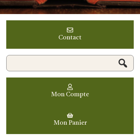
Contact
Mon Compte
Mon Panier