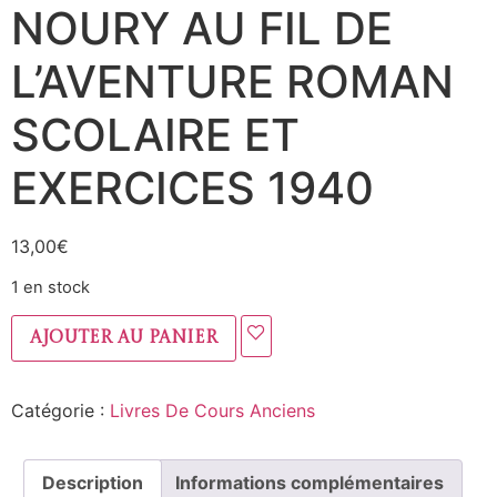
NOURY AU FIL DE
L’AVENTURE ROMAN
SCOLAIRE ET
EXERCICES 1940
13,00
€
1 en stock
Ajouter au panier
Catégorie :
Livres De Cours Anciens
Description
Informations complémentaires