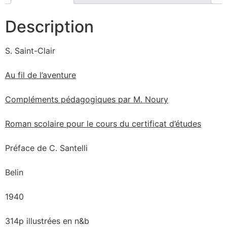
Description
S. Saint-Clair
Au fil de l’aventure
Compléments pédagogiques par M. Noury
Roman scolaire pour le cours du certificat d’études
Préface de C. Santelli
Belin
1940
314p illustrées en n&b