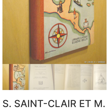
S. SAINT-CLAIR ET M.