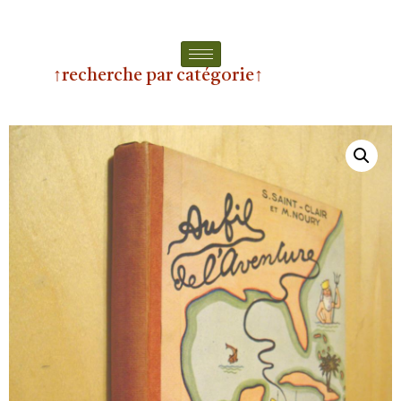
↑recherche par catégorie↑