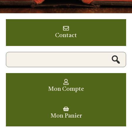
Contact
Mon Compte
Mon Panier