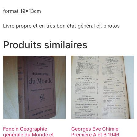
format 19x13cm
Livre propre et en très bon état général cf. photos
Produits similaires
Foncin Géographie
Georges Eve Chimie
générale du Monde et
Première A et B 1946