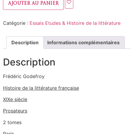
Ajouter au panier
Catégorie :
Essais Etudes & Histoire de la littérature
Description
Informations complémentaires
Description
Frédéric Godefroy
Histoire de la littérature française
XIXe siècle
Prosateurs
2 tomes
Paris