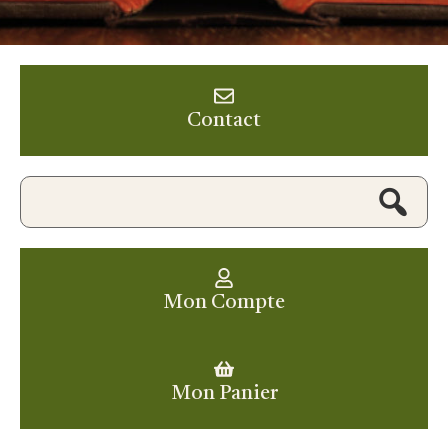
Contact
Mon Compte
Mon Panier