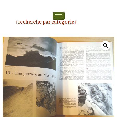
↑recherche par catégorie↑