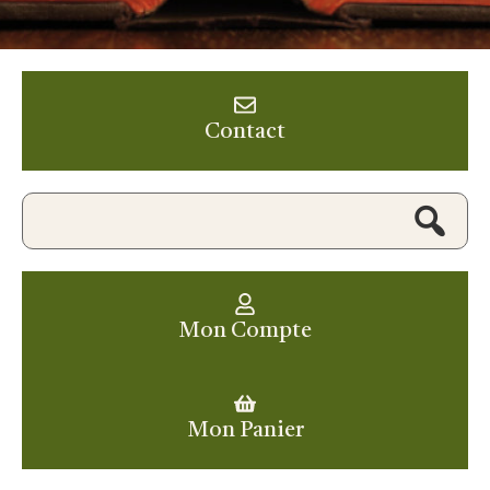
Contact
Mon Compte
Mon Panier