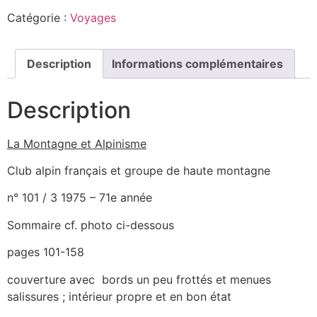
Catégorie :
Voyages
Description
Informations complémentaires
Description
La Montagne et Alpinisme
Club alpin français et groupe de haute montagne
n° 101 / 3 1975 – 71e année
Sommaire cf. photo ci-dessous
pages 101-158
couverture avec bords un peu frottés et menues
salissures ; intérieur propre et en bon état