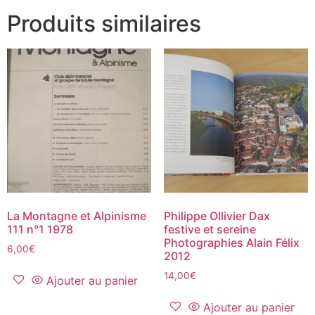
Produits similaires
La Montagne et Alpinisme
Philippe Ollivier Dax
111 n°1 1978
festive et sereine
Photographies Alain Félix
6,00
€
2012
14,00
€
Ajouter au panier
Ajouter au panier