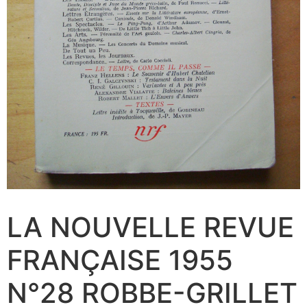
LA NOUVELLE REVUE
FRANÇAISE 1955
N°28 ROBBE-GRILLET