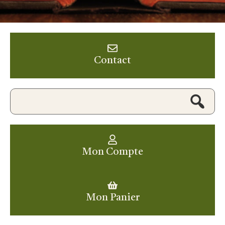
Contact
Mon Compte
Mon Panier