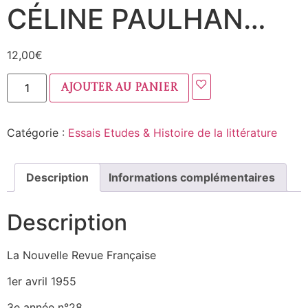
CÉLINE PAULHAN…
12,00
€
Ajouter au panier
Catégorie :
Essais Etudes & Histoire de la littérature
Description
Informations complémentaires
Description
La Nouvelle Revue Française
1er avril 1955
3e année n°28