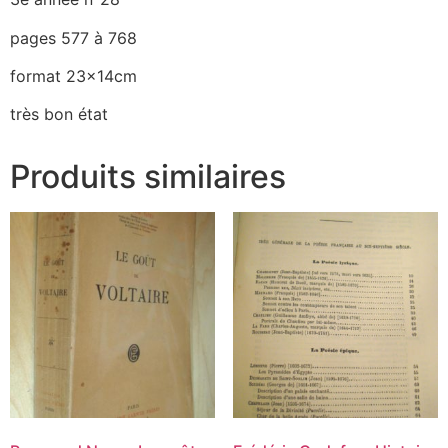
pages 577 à 768
format 23x14cm
très bon état
Produits similaires