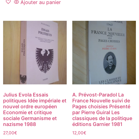
Ajouter au panier
Julius Evola Essais
A. Prévost-Paradol La
politiques Idée impériale et
France Nouvelle suivi de
nouvel ordre européen
Pages choisies Présenté
Economie et critique
par Pierre Guiral Les
sociale Germanisme et
classiques de la politique
nazisme 1988
éditions Garnier 1981
27,00
€
12,00
€