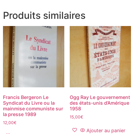
Produits similaires
Francis Bergeron Le
Ogg Ray Le gouvernement
Syndicat du Livre ou la
des états-unis d’Amérique
mainmise communiste sur
1958
la presse 1989
15,00
€
12,00
€
Ajouter au panier