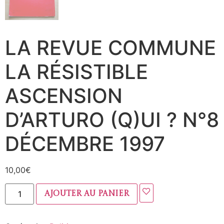
LA REVUE COMMUNE
LA RÉSISTIBLE
ASCENSION
D’ARTURO (Q)UI ? N°8
DÉCEMBRE 1997
10,00
€
Ajouter au panier