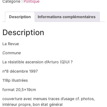
Catégorie :
Politique
Description
Informations complémentaires
Description
La Revue
Commune
La résistible ascension d’Arturo (Q)UI ?
n°8 décembre 1997
118p illustrées
format 20,5x19cm
couverture avec menues traces d’usage cf. photos,
intérieur propre, bon état général