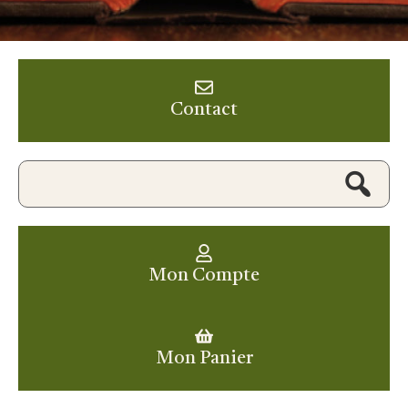
Contact
Mon Compte
Mon Panier