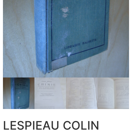
LESPIEAU COLIN