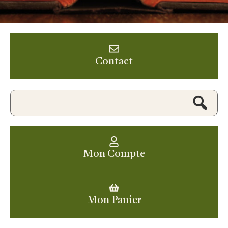
Contact
Mon Compte
Mon Panier