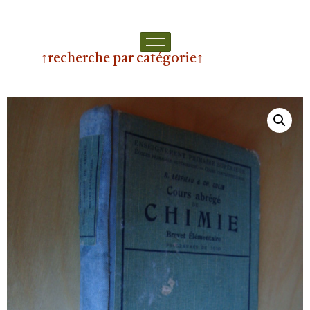
↑recherche par catégorie↑