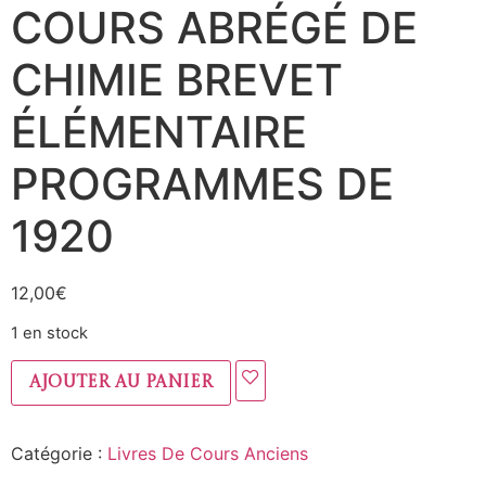
COURS ABRÉGÉ DE
CHIMIE BREVET
ÉLÉMENTAIRE
PROGRAMMES DE
1920
12,00
€
1 en stock
Ajouter au panier
Catégorie :
Livres De Cours Anciens