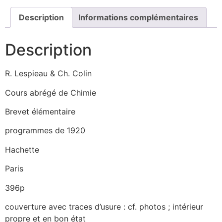
Description
Informations complémentaires
Description
R. Lespieau & Ch. Colin
Cours abrégé de Chimie
Brevet élémentaire
programmes de 1920
Hachette
Paris
396p
couverture avec traces d’usure : cf. photos ; intérieur
propre et en bon état