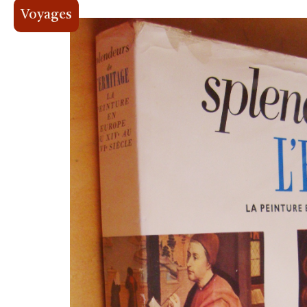
Voyages