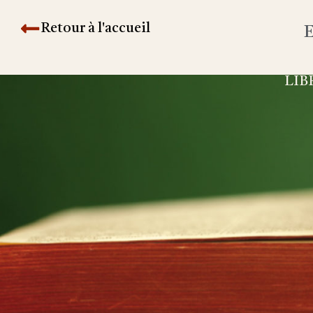
Retour à l'accueil
E
LIB