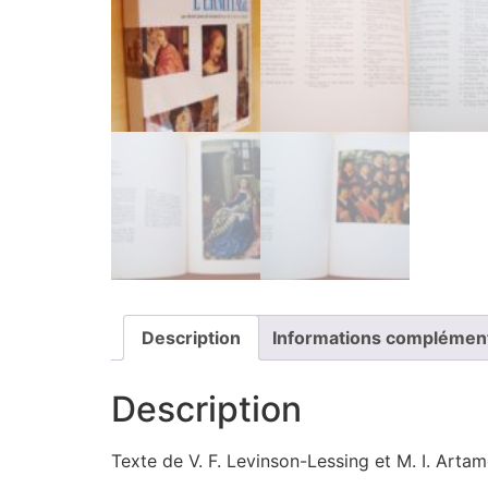
Description
Informations complémen
Description
Texte de V. F. Levinson-Lessing et M. I. Arta