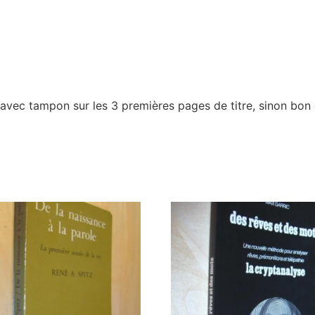
avec tampon sur les 3 premières pages de titre, sinon bon 