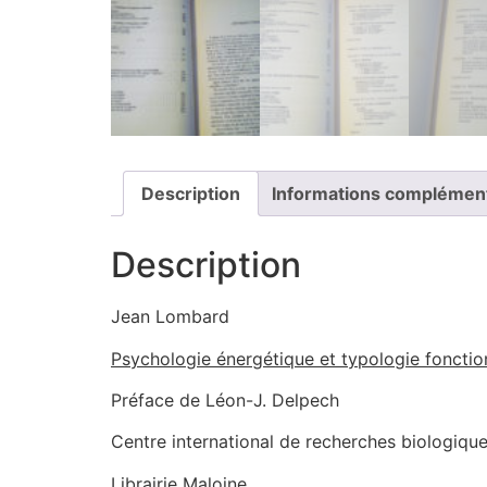
Description
Informations complémen
Description
Jean Lombard
Psychologie énergétique et typologie fonctio
Préface de Léon-J. Delpech
Centre international de recherches biologiqu
Librairie Maloine