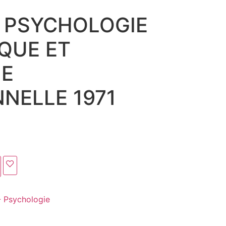
 PSYCHOLOGIE
QUE ET
IE
NELLE 1971
- Psychologie