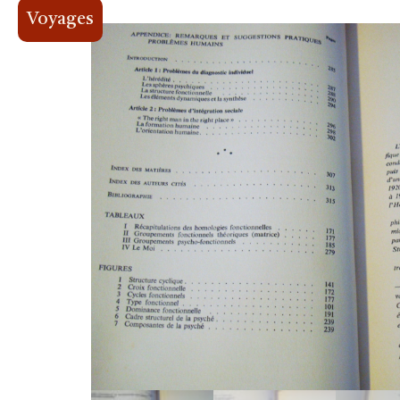
Voyages