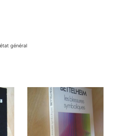
état général