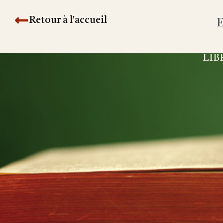
Retour à l'accueil
E
LIB