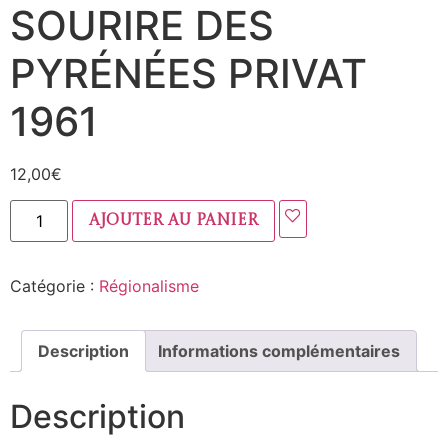
SOURIRE DES
PYRÉNÉES PRIVAT
1961
12,00
€
Ajouter au panier
Catégorie :
Régionalisme
Description
Informations complémentaires
Description