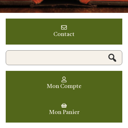
Contact
Mon Compte
Mon Panier