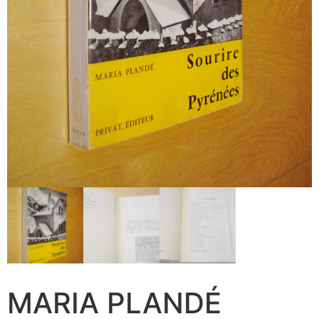
MARIA PLANDÉ