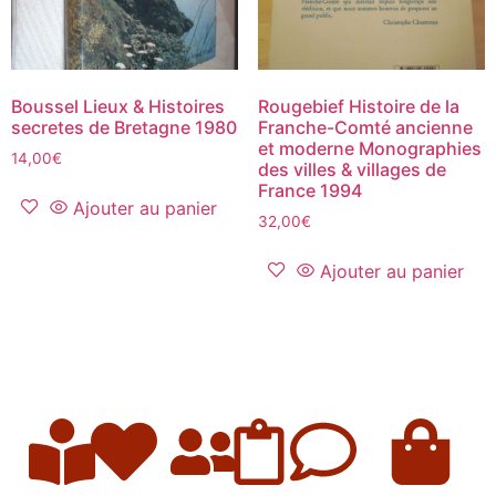
Boussel Lieux & Histoires
Rougebief Histoire de la
secretes de Bretagne 1980
Franche-Comté ancienne
et moderne Monographies
14,00
€
des villes & villages de
France 1994
Ajouter au panier
32,00
€
Ajouter au panier