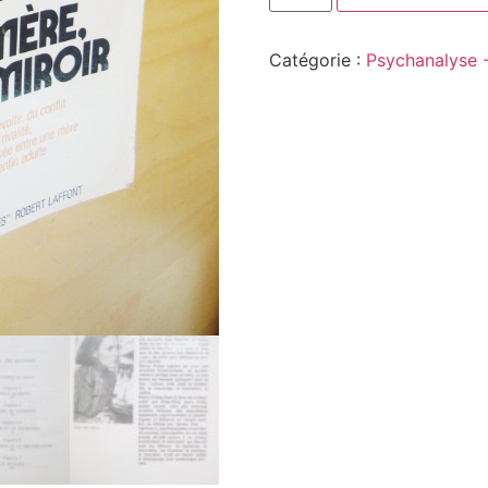
Catégorie :
Psychanalyse 