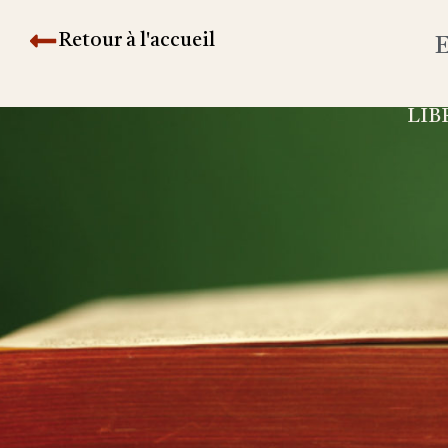
Retour à l'accueil
E
LIB