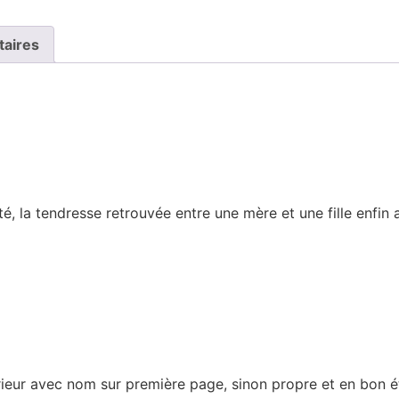
taires
ité, la tendresse retrouvée entre une mère et une fille enfin 
ieur avec nom sur première page, sinon propre et en bon é