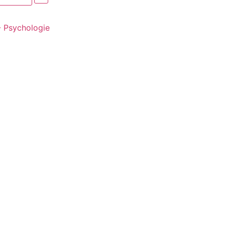
- Psychologie