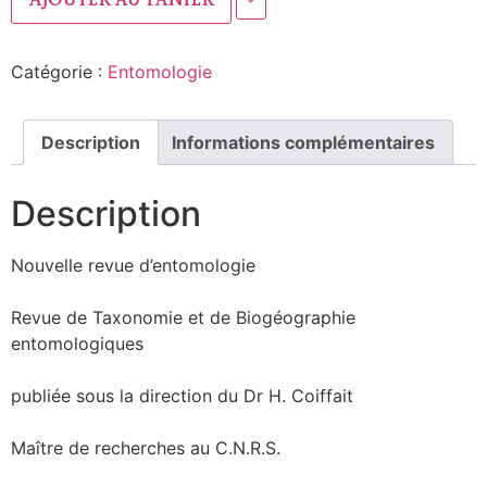
Ajouter au panier
Catégorie :
Entomologie
Description
Informations complémentaires
Description
Nouvelle revue d’entomologie
Revue de Taxonomie et de Biogéographie
entomologiques
publiée sous la direction du Dr H. Coiffait
Maître de recherches au C.N.R.S.