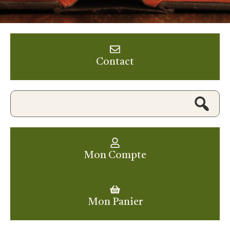
Contact
Mon Compte
Mon Panier