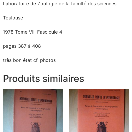
Laboratoire de Zoologie de la faculté des sciences
Toulouse
1978 Tome VIII Fascicule 4
pages 387 à 408
très bon état cf. photos
Produits similaires