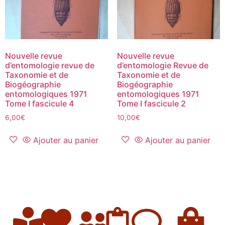
Nouvelle revue
Nouvelle revue
d’entomologie revue de
d’entomologie Revue de
Taxonomie et de
Taxonomie et de
Biogéographie
Biogéographie
entomologiques 1971
entomologiques 1971
Tome I fascicule 4
Tome I fascicule 2
6,00
€
10,00
€
Ajouter au panier
Ajouter au panier