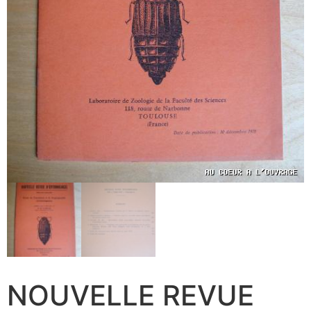
NOUVELLE REVUE