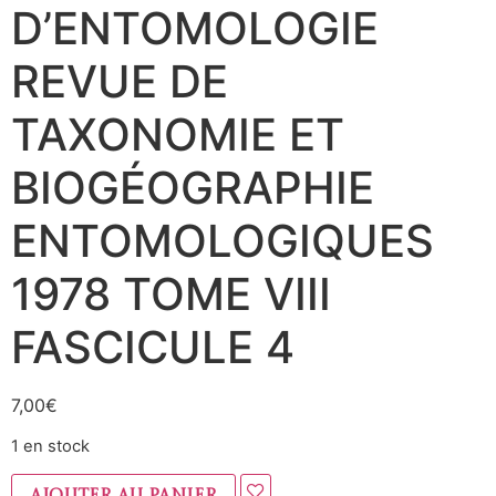
D’ENTOMOLOGIE
REVUE DE
TAXONOMIE ET
BIOGÉOGRAPHIE
ENTOMOLOGIQUES
1978 TOME VIII
FASCICULE 4
7,00
€
1 en stock