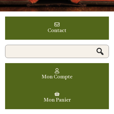
Contact
Mon Compte
Mon Panier