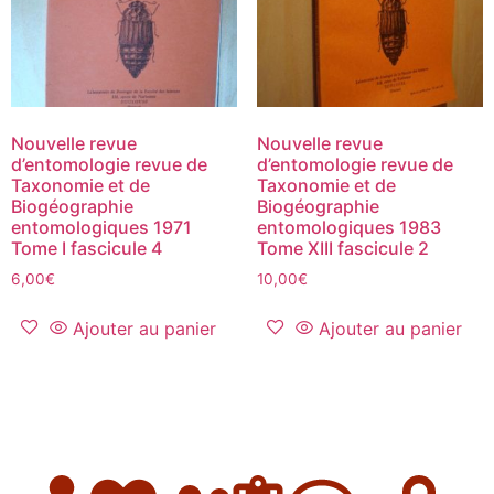
Nouvelle revue
Nouvelle revue
d’entomologie revue de
d’entomologie revue de
Taxonomie et de
Taxonomie et de
Biogéographie
Biogéographie
entomologiques 1971
entomologiques 1983
Tome I fascicule 4
Tome XIII fascicule 2
6,00
€
10,00
€
Ajouter au panier
Ajouter au panier