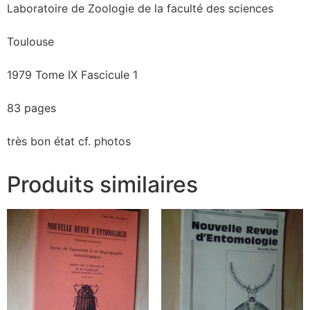
Laboratoire de Zoologie de la faculté des sciences
Toulouse
1979 Tome IX Fascicule 1
83 pages
très bon état cf. photos
Produits similaires