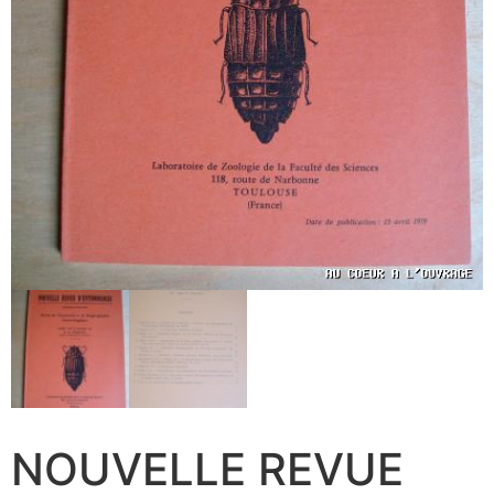
NOUVELLE REVUE