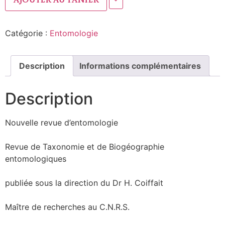
Ajouter au panier
Catégorie :
Entomologie
Description
Informations complémentaires
Description
Nouvelle revue d’entomologie
Revue de Taxonomie et de Biogéographie
entomologiques
publiée sous la direction du Dr H. Coiffait
Maître de recherches au C.N.R.S.