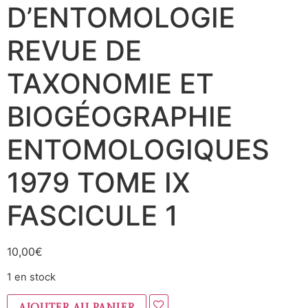
D’ENTOMOLOGIE
REVUE DE
TAXONOMIE ET
BIOGÉOGRAPHIE
ENTOMOLOGIQUES
1979 TOME IX
FASCICULE 1
10,00
€
1 en stock