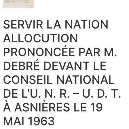
SERVIR LA NATION
ALLOCUTION
PRONONCÉE PAR M.
DEBRÉ DEVANT LE
CONSEIL NATIONAL
DE L’U. N. R. – U. D. T.
À ASNIÈRES LE 19
MAI 1963