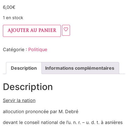
6,00
€
1 en stock
Ajouter au panier
Catégorie :
Politique
Description
Informations complémentaires
Description
Servir la nation
allocution prononcée par M. Debré
devant le conseil national de l’u. n. r. – u. d. t. à asnières