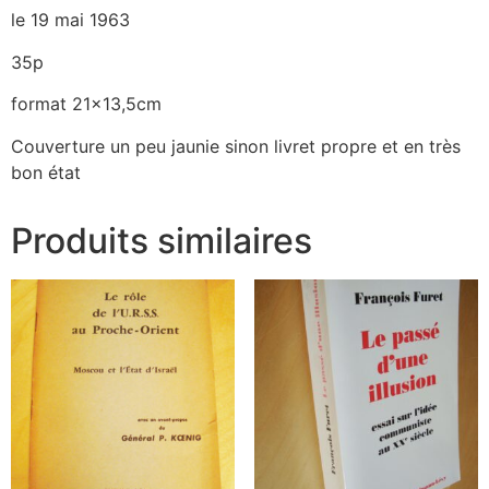
le 19 mai 1963
35p
format 21×13,5cm
Couverture un peu jaunie sinon livret propre et en très
bon état
Produits similaires