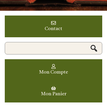
Contact
Mon Compte
Mon Panier