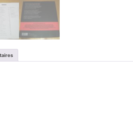
taires