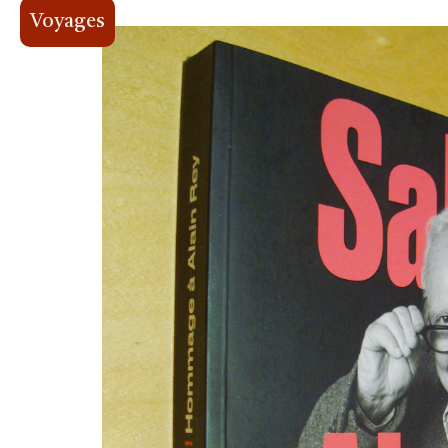
Voyages