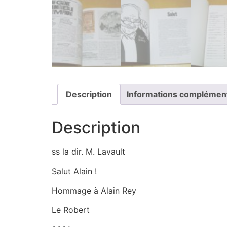
Description
Informations complémen
Description
ss la dir. M. Lavault
Salut Alain !
Hommage à Alain Rey
Le Robert