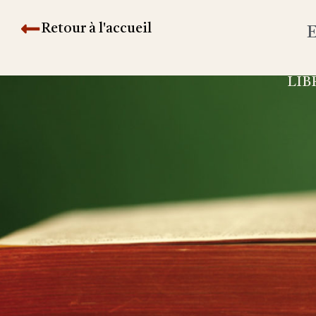
Retour à l'accueil
E
LIB