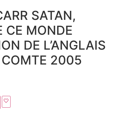
CARR SATAN,
E CE MONDE
ON DE L’ANGLAIS
 COMTE 2005