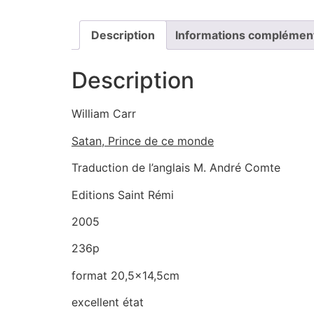
Description
Informations complémen
Description
William Carr
Satan, Prince de ce monde
Traduction de l’anglais M. André Comte
Editions Saint Rémi
2005
236p
format 20,5×14,5cm
excellent état