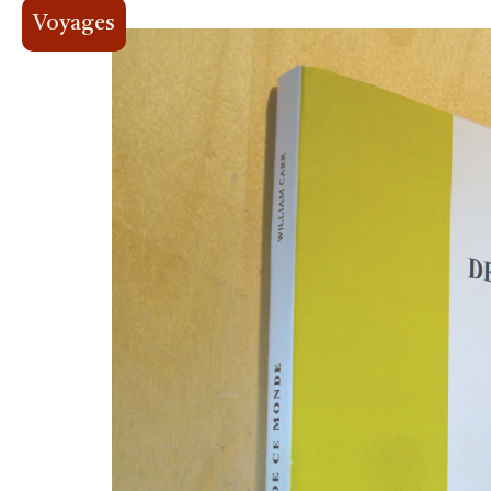
Voyages