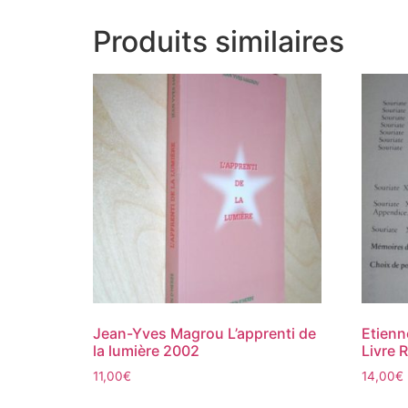
Produits similaires
Jean-Yves Magrou L’apprenti de
Etienn
la lumière 2002
Livre 
11,00
€
14,00
€