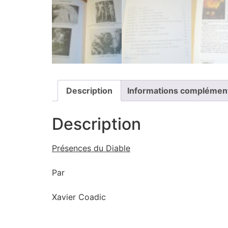
Description
Informations complémen
Description
Présences du Diable
Par
Xavier Coadic