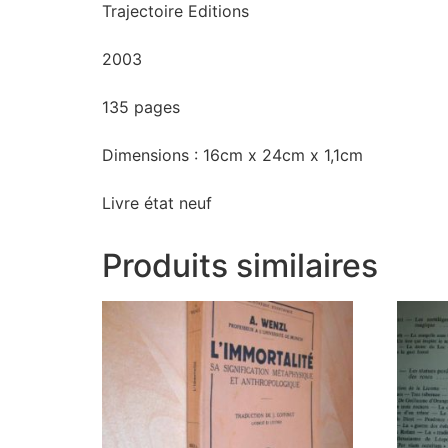
Trajectoire Editions
2003
135 pages
Dimensions : 16cm x 24cm x 1,1cm
Livre état neuf
Produits similaires