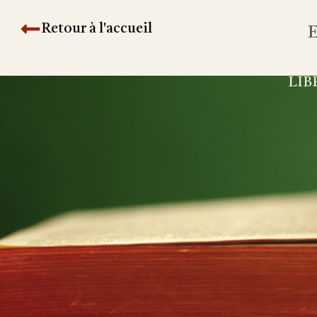
Retour à l'accueil
E
LIB