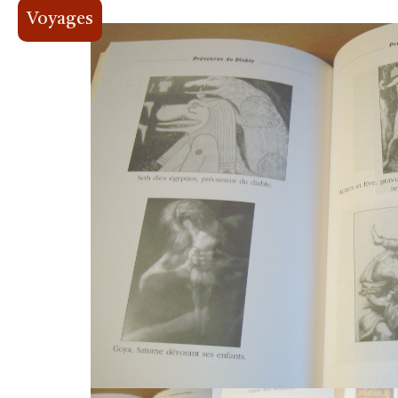
Voyages