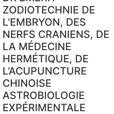
ZODIOTECHNIE DE
L’EMBRYON, DES
NERFS CRANIENS, DE
LA MÉDECINE
HERMÉTIQUE, DE
L’ACUPUNCTURE
CHINOISE
ASTROBIOLOGIE
EXPÉRIMENTALE