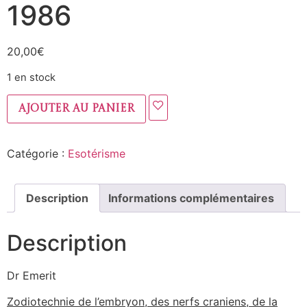
1986
20,00
€
1 en stock
Ajouter au panier
Catégorie :
Esotérisme
Description
Informations complémentaires
Description
Dr Emerit
Zodiotechnie de l’embryon, des nerfs craniens, de la