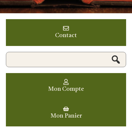
Contact
Mon Compte
Mon Panier