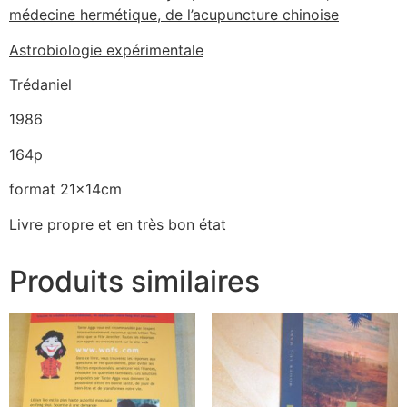
médecine hermétique, de l’acupuncture chinoise
Astrobiologie expérimentale
Trédaniel
1986
164p
format 21x14cm
Livre propre et en très bon état
Produits similaires