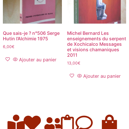
Que sais-je ? n°506 Serge
Michel Bernard Les
Hutin l’Alchimie 1975
enseignements du serpent
de Xochicalco Messages
6,00
€
et visions chamaniques
2011
Ajouter au panier
13,00
€
Ajouter au panier