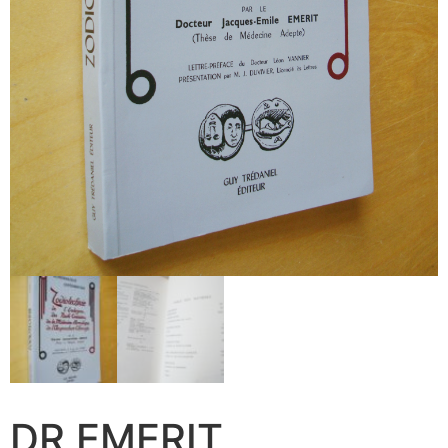
DR EMERIT