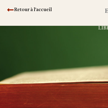
Retour à l'accueil
E
LIB