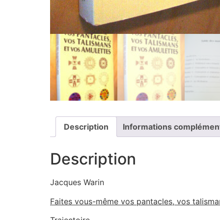
Description
Informations complémen
Description
Jacques Warin
Faites vous-même vos pantacles, vos talisma