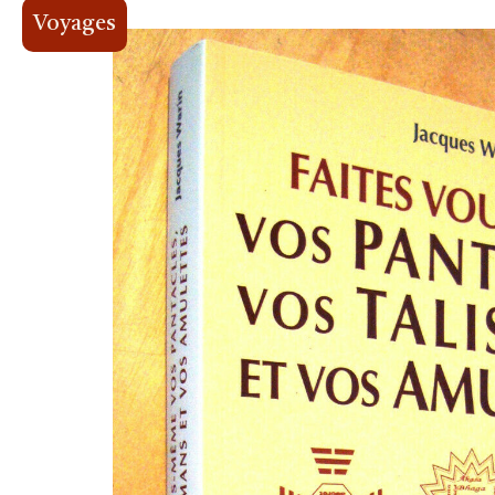
Voyages