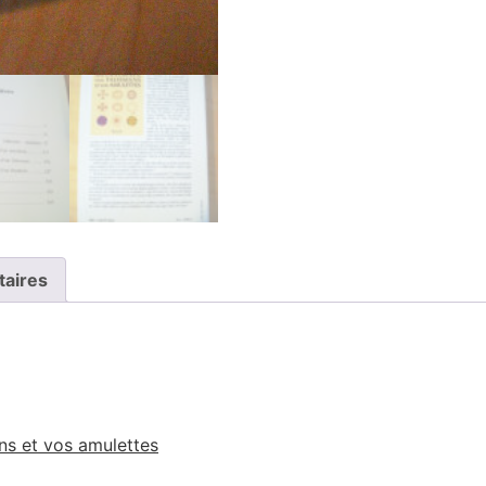
taires
ns et vos amulettes