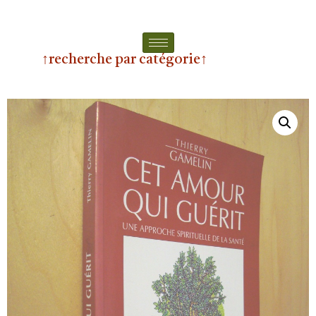
↑recherche par catégorie↑