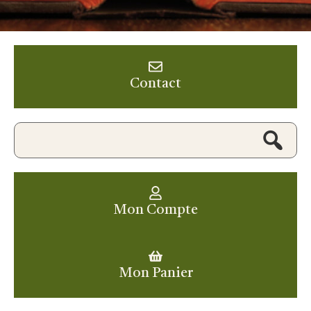
Contact
Mon Compte
Mon Panier