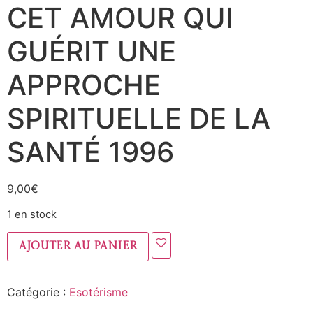
CET AMOUR QUI
GUÉRIT UNE
APPROCHE
SPIRITUELLE DE LA
SANTÉ 1996
9,00
€
1 en stock
Ajouter au panier
Catégorie :
Esotérisme