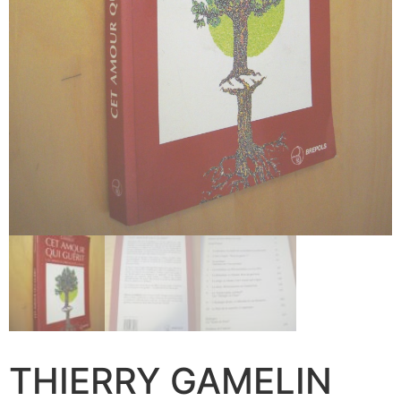
THIERRY GAMELIN