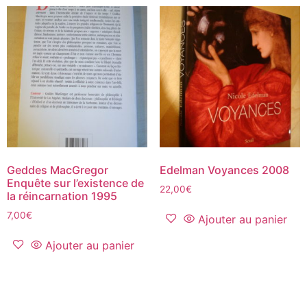
Geddes MacGregor
Edelman Voyances 2008
Enquête sur l’existence de
22,00
€
la réincarnation 1995
7,00
€
Ajouter au panier
Ajouter au panier