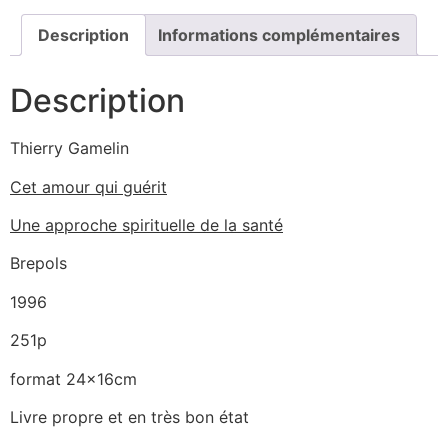
Description
Informations complémentaires
Description
Thierry Gamelin
Cet amour qui guérit
Une approche spirituelle de la santé
Brepols
1996
251p
format 24x16cm
Livre propre et en très bon état