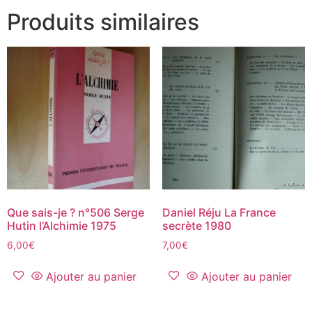
Produits similaires
Que sais-je ? n°506 Serge
Daniel Réju La France
Hutin l’Alchimie 1975
secrète 1980
6,00
€
7,00
€
Ajouter au panier
Ajouter au panier